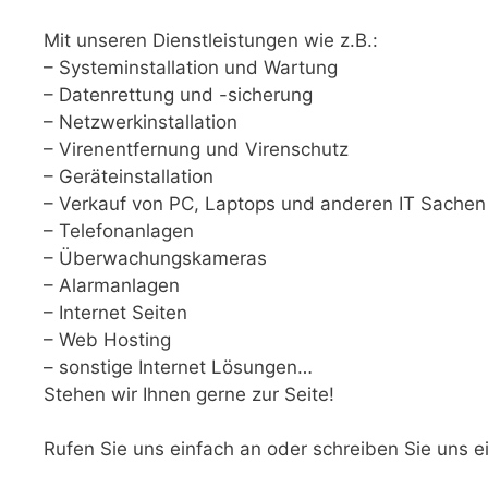
Mit unseren Dienstleistungen wie z.B.:
– Systeminstallation und Wartung
– Datenrettung und -sicherung
– Netzwerkinstallation
– Virenentfernung und Virenschutz
– Geräteinstallation
– Verkauf von PC, Laptops und anderen IT Sachen (
– Telefonanlagen
– Überwachungskameras
– Alarmanlagen
– Internet Seiten
– Web Hosting
– sonstige Internet Lösungen…
Stehen wir Ihnen gerne zur Seite!
Rufen Sie uns einfach an oder schreiben Sie uns e