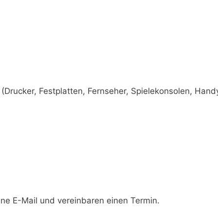
Drucker, Festplatten, Fernseher, Spielekonsolen, Handy
ine E-Mail und vereinbaren einen Termin.