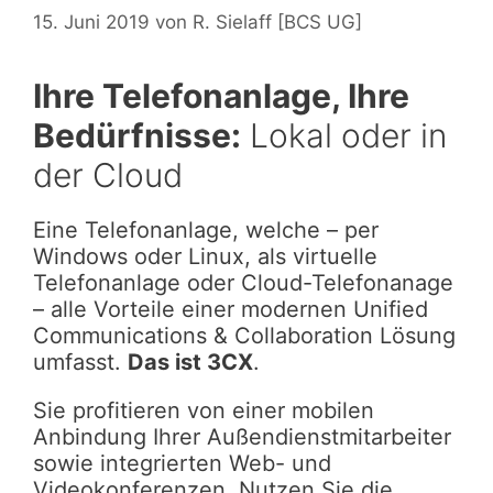
15. Juni 2019
von
R. Sielaff [BCS UG]
Ihre Telefonanlage, Ihre
Bedürfnisse:
Lokal oder in
der Cloud
Eine Telefonanlage, welche – per
Windows oder Linux, als virtuelle
Telefonanlage oder Cloud-Telefonanage
– alle Vorteile einer modernen Unified
Communications & Collaboration Lösung
umfasst.
Das ist 3CX
.
Sie profitieren von einer mobilen
Anbindung Ihrer Außendienstmitarbeiter
sowie integrierten Web- und
Videokonferenzen. Nutzen Sie die