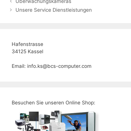
Überwachungskameras
Unsere Service Dienstleistungen
Hafenstrasse
34125 Kassel
Email: info.ks@bcs-computer.com
Besuchen Sie unseren Online Shop: