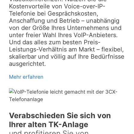
Kostenvorteile von Voice-over-IP-
Telefonie bei Gesprächskosten,
Anschaffung und Betrieb – unabhängig
von der Größe Ihres Unternehmens und
unter freier Wahl Ihres VoIP-Anbieters.
Und das alles zum besten Preis-
Leistungs-Verhältnis am Markt – flexibel,
skalierbar und völlig auf Ihre Bedürfnisse
ausgerichtet.
Mehr erfahren
Verabschieden Sie sich von
Ihrer alten TK-Anlage
und profitieren Sie von