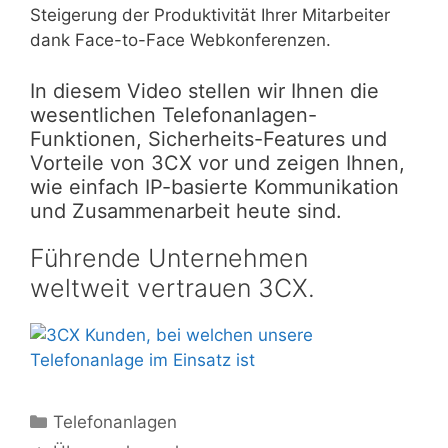
Steigerung der Produktivität Ihrer Mitarbeiter
dank Face-to-Face Webkonferenzen.
In diesem Video stellen wir Ihnen die
wesentlichen Telefonanlagen-
Funktionen, Sicherheits-Features und
Vorteile von 3CX vor und zeigen Ihnen,
wie einfach IP-basierte Kommunikation
und Zusammenarbeit heute sind.
Führende Unternehmen
weltweit vertrauen 3CX.
Kategorien
Telefonanlagen