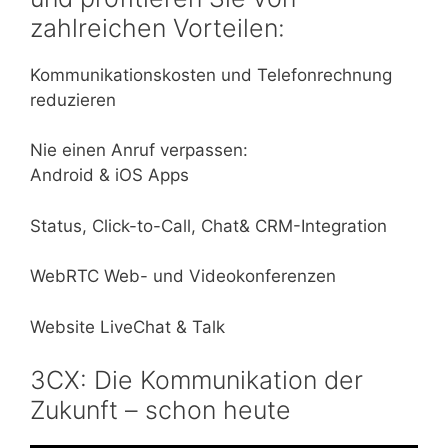
zahlreichen Vorteilen:
Kommunikationskosten und Telefonrechnung
reduzieren
Nie einen Anruf verpassen:
Android & iOS Apps
Status, Click-to-Call, Chat& CRM-Integration
WebRTC Web- und Videokonferenzen
Website LiveChat & Talk
3CX: Die Kommunikation der
Zukunft – schon heute