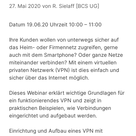
27. Mai 2020
von
R. Sielaff [BCS UG]
Datum 19.06.20 Uhrzeit 10:00 – 11:00
Ihre Kunden wollen von unterwegs sicher auf
das Heim- oder Firmennetz zugreifen, gerne
auch mit dem Smartphone? Oder ganze Netze
miteinander verbinden? Mit einem virtuellen
privaten Netzwerk (VPN) ist dies einfach und
sicher über das Internet möglich.
Dieses Webinar erklärt wichtige Grundlagen für
ein funktionierendes VPN und zeigt in
praktischen Beispielen, wie Verbindungen
eingerichtet und aufgebaut werden.
Einrichtung und Aufbau eines VPN mit