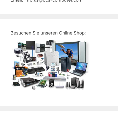
Besuchen Sie unseren Online Shop: