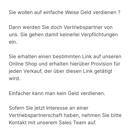
Sie wollen auf einfache Weise Geld verdienen ?
Dann werden Sie doch Vertriebspartner von
uns. Sie gehen damit keinerlei Verpflichtungen
ein.
Sie erhalten einen bestimmten Link auf unseren
Online Shop und erhalten hierüber Provision für
jeden Verkauf, der über diesen Link getätigt
wird.
Einfacher kann man kein Geld verdienen.
Sofern Sie jetzt Interesse an einer
Vertriebspartnerschaft haben, nehmen Sie bitte
Kontakt mit unserem Sales Team auf.