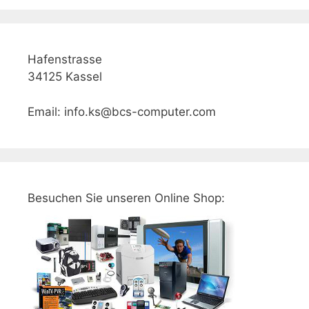
Hafenstrasse
34125 Kassel
Email: info.ks@bcs-computer.com
Besuchen Sie unseren Online Shop: