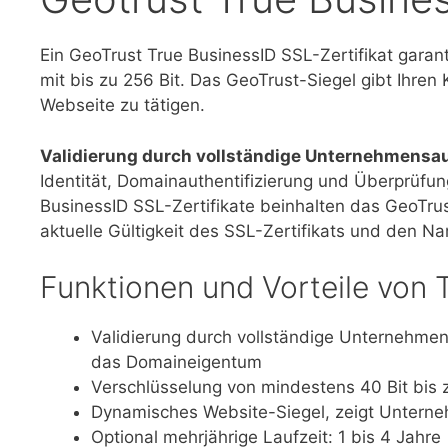
Ein GeoTrust True BusinessID SSL-Zertifikat garan
mit bis zu 256 Bit. Das GeoTrust-Siegel gibt Ihre
Webseite zu tätigen.
Validierung durch vollständige Unternehmensau
Identität, Domainauthentifizierung und Überprüfu
BusinessID SSL-Zertifikate beinhalten das GeoTrus
aktuelle Gültigkeit des SSL-Zertifikats und den 
Funktionen und Vorteile von 
Validierung durch vollständige Unternehmen
das Domaineigentum
Verschlüsselung von mindestens 40 Bit bis 
Dynamisches Website-Siegel, zeigt Unterne
Optional mehrjährige Laufzeit: 1 bis 4 Jahre