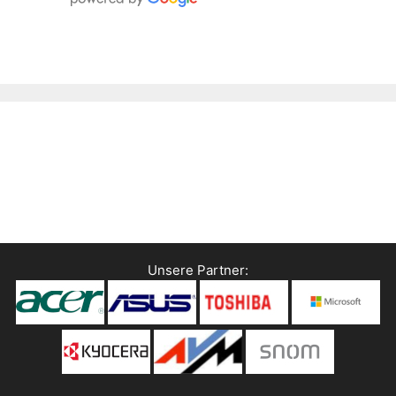
Unsere Partner: