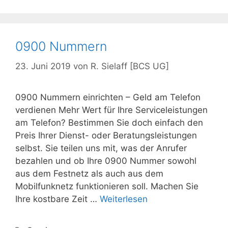
0900 Nummern
23. Juni 2019
von
R. Sielaff [BCS UG]
0900 Nummern einrichten – Geld am Telefon
verdienen Mehr Wert für Ihre Serviceleistungen
am Telefon? Bestimmen Sie doch einfach den
Preis Ihrer Dienst- oder Beratungsleistungen
selbst. Sie teilen uns mit, was der Anrufer
bezahlen und ob Ihre 0900 Nummer sowohl
aus dem Festnetz als auch aus dem
Mobilfunknetz funktionieren soll. Machen Sie
Ihre kostbare Zeit …
Weiterlesen